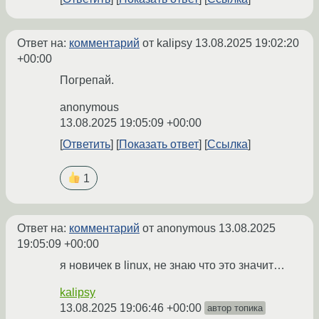
Ответ на:
комментарий
от kalipsy
13.08.2025 19:02:20
+00:00
Погрепай.
anonymous
13.08.2025 19:05:09 +00:00
Ответить
Показать ответ
Ссылка
1
Ответ на:
комментарий
от anonymous
13.08.2025
19:05:09 +00:00
я новичек в linux, не знаю что это значит…
kalipsy
13.08.2025 19:06:46 +00:00
автор топика