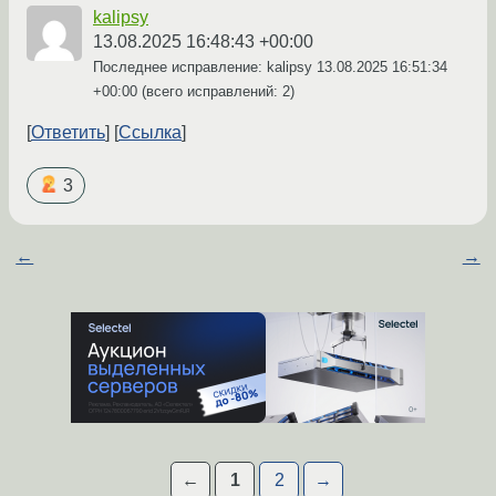
kalipsy
13.08.2025 16:48:43 +00:00
Последнее исправление: kalipsy
13.08.2025 16:51:34
+00:00
(всего исправлений: 2)
Ответить
Ссылка
3
←
→
←
1
2
→