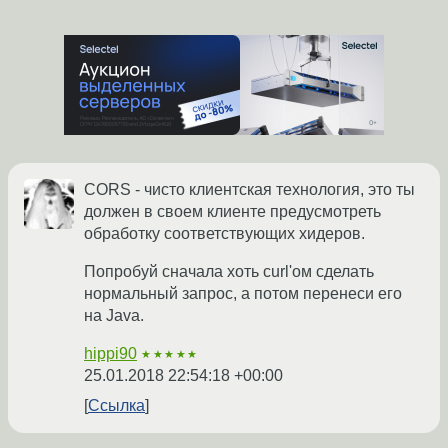
CORS - чисто клиентская технология, это ты
должен в своем клиенте предусмотреть
обработку соответствующих хидеров.
Попробуй сначала хоть curl'ом сделать
нормальный запрос, а потом перенеси его
на Java.
hippi90
★★★★★
25.01.2018 22:54:18 +00:00
Ссылка