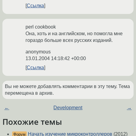
Ссылка
perl cookbook
Она, хоть и на английском, но помогла мне
гораздо больше всех русских изданий.
anonymous
13.01.2004 14:18:42 +00:00
Ссылка
Вы не можете добавлять комментарии в эту тему. Тема
перемещена в архив.
←
Development
→
Похожие темы
Начать изучение микроконтроллеров
(2012)
Форум