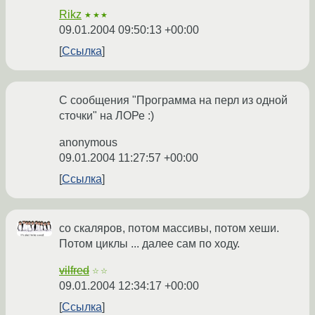
Rikz
★★★
09.01.2004 09:50:13 +00:00
Ссылка
С сообщения "Программа на перл из одной
сточки" на ЛОРе :)
anonymous
09.01.2004 11:27:57 +00:00
Ссылка
со скаляров, потом массивы, потом хеши.
Потом циклы ... далее сам по ходу.
vilfred
☆☆
09.01.2004 12:34:17 +00:00
Ссылка