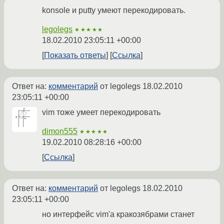
konsole и putty умеют перекодировать.
legolegs
★★★★★
18.02.2010 23:05:11 +00:00
Показать ответы
Ссылка
Ответ на:
комментарий
от legolegs
18.02.2010
23:05:11 +00:00
vim тоже умеет перекодировать
dimon555
★★★★★
19.02.2010 08:28:16 +00:00
Ссылка
Ответ на:
комментарий
от legolegs
18.02.2010
23:05:11 +00:00
но интерфейс vim'а кракозябрами станет