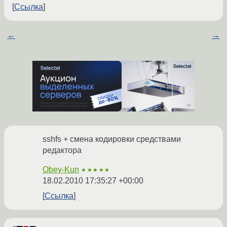
Ссылка
←
→
sshfs + смена кодировки средствами
редактора
Obey-Kun
★★★★★
18.02.2010 17:35:27 +00:00
Ссылка