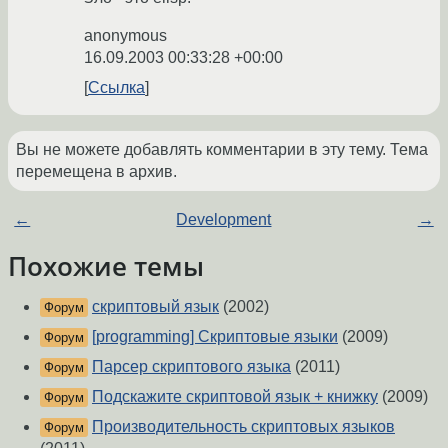
anonymous
16.09.2003 00:33:28 +00:00
Ссылка
Вы не можете добавлять комментарии в эту тему. Тема
перемещена в архив.
←
Development
→
Похожие темы
скриптовый язык
(2002)
Форум
[programming] Скриптовые языки
(2009)
Форум
Парсер скриптового языка
(2011)
Форум
Подскажите скриптовой язык + книжку
(2009)
Форум
Производительность скриптовых языков
Форум