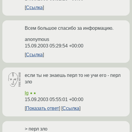
Ссылка
Всем большое спасибо за информацию.
anonymous
15.09.2003 05:29:54 +00:00
Ссылка
если ты не знаешь перл то не учи его - перл
зло
lg
★★
15.09.2003 05:55:01 +00:00
Показать ответ
Ссылка
> перл зло