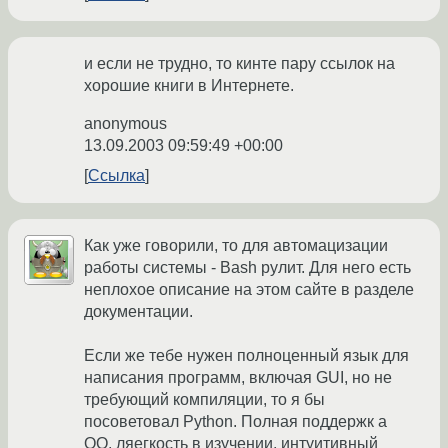
и если не трудно, то кинте пару ссылок на
хорошие книги в Интернете.
anonymous
13.09.2003 09:59:49 +00:00
Ссылка
Как уже говорили, то для автомацизации
работы системы - Bash рулит. Для него есть
неплохое описание на этом сайте в разделе
документации.
Если же тебе нужен полноценный язык для
написания программ, включая GUI, но не
требующий компиляции, то я бы
посоветовал Python. Полная поддержк а
OO, ляегкость в изучении, интуитивный