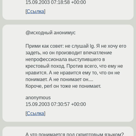
15.09.2003 07:18:58 +00:00
Ссылка
@исходный анонимус
Прими как совет: не слушай lg. Я не хочу его
задеть, но он производит впечатление
непрофессионала выступившего в
крестовый поход. Против всего, что ему не
нравится. А не нравится ему то, что он не
понимает. А не понимает он....
Короче, perl он тоже не понимает.
anonymous
15.09.2003 07:30:57 +00:00
Ссылка
А что понимается под скриптовым языком?