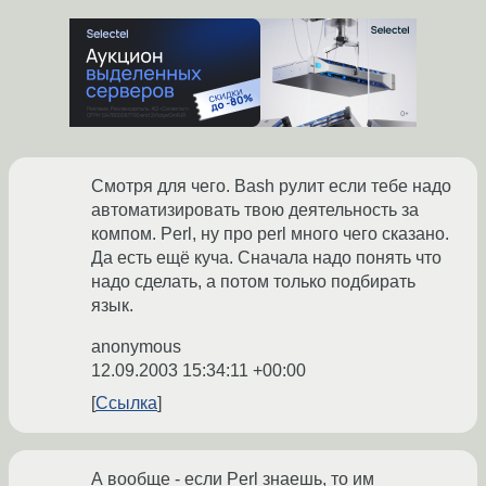
Смотря для чего. Bash рулит если тебе надо
автоматизировать твою деятельность за
компом. Perl, ну про perl много чего сказано.
Да есть ещё куча. Сначала надо понять что
надо сделать, а потом только подбирать
язык.
anonymous
12.09.2003 15:34:11 +00:00
Ссылка
А вообще - если Perl знаешь, то им