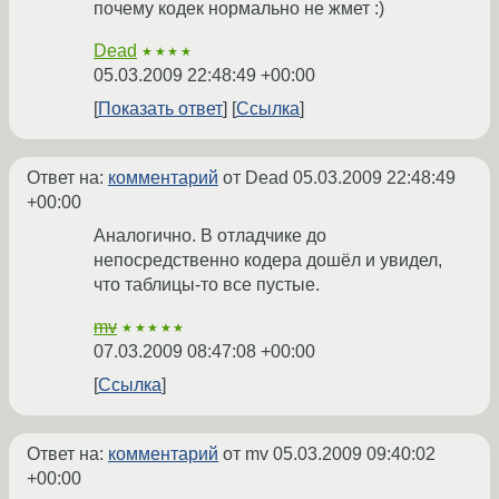
почему кодек нормально не жмет :)
Dead
★★★★
05.03.2009 22:48:49 +00:00
Показать ответ
Ссылка
Ответ на:
комментарий
от Dead
05.03.2009 22:48:49
+00:00
Аналогично. В отладчике до
непосредственно кодера дошёл и увидел,
что таблицы-то все пустые.
mv
★★★★★
07.03.2009 08:47:08 +00:00
Ссылка
Ответ на:
комментарий
от mv
05.03.2009 09:40:02
+00:00