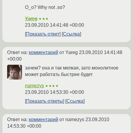
О_о? Why not .so?
Yareg
★★★
23.09.2010 14:41:48 +00:00
Показать ответ
Ссылка
Ответ на:
комментарий
от Yareg
23.09.2010 14:41:48
+00:00
зачем? она и так мелкая, зато монолитное
может работать быстрее будет
namezys
★★★★
23.09.2010 14:53:30 +00:00
Показать ответы
Ссылка
Ответ на:
комментарий
от namezys
23.09.2010
14:53:30 +00:00