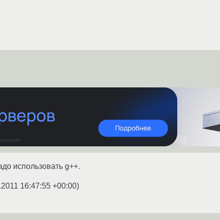
адо использовать g++.
.2011 16:47:55 +00:00
)