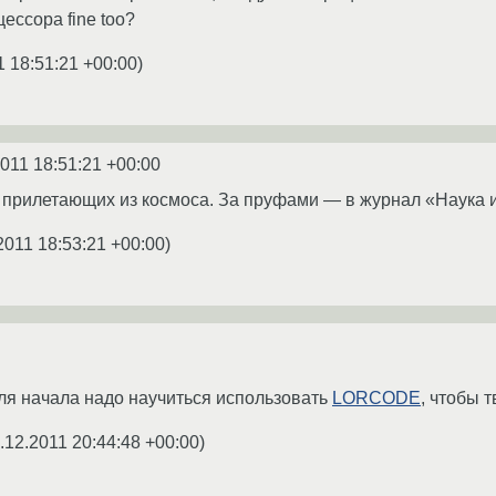
ессора fine too?
1 18:51:21 +00:00
)
2011 18:51:21 +00:00
 прилетающих из космоса. За пруфами — в журнал «Наука 
2011 18:53:21 +00:00
)
ля начала надо научиться использовать
LORCODE
, чтобы 
.12.2011 20:44:48 +00:00
)