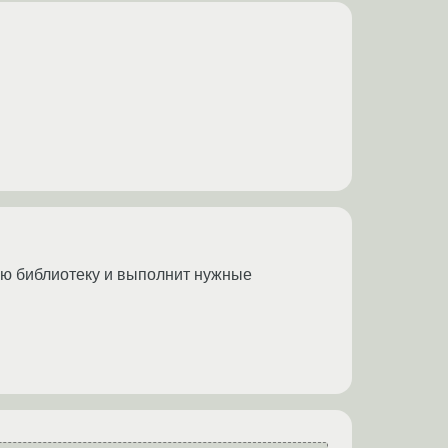
ую библиотеку и выполнит нужные