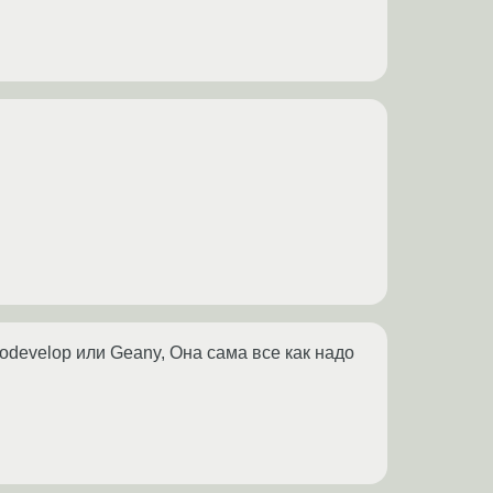
develop или Geany, Она сама все как надо