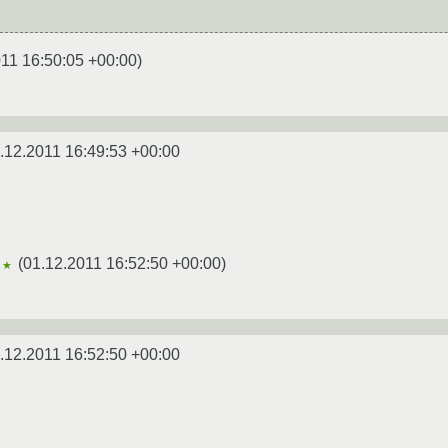
11 16:50:05 +00:00
)
.12.2011 16:49:53 +00:00
(
01.12.2011 16:52:50 +00:00
)
★★
.12.2011 16:52:50 +00:00