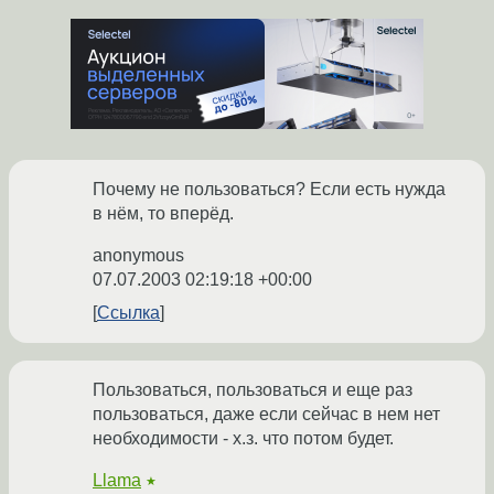
Почему не пользоваться? Если есть нужда
в нём, то вперёд.
anonymous
07.07.2003 02:19:18 +00:00
Ссылка
Пользоваться, пользоваться и еще раз
пользоваться, даже если сейчас в нем нет
необходимости - х.з. что потом будет.
Llama
★