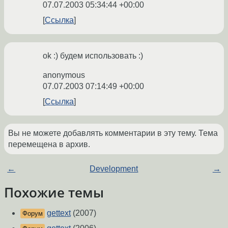
07.07.2003 05:34:44 +00:00
Ссылка
ok :) будем использовать :)
anonymous
07.07.2003 07:14:49 +00:00
Ссылка
Вы не можете добавлять комментарии в эту тему. Тема
перемещена в архив.
←
Development
→
Похожие темы
gettext
(2007)
Форум