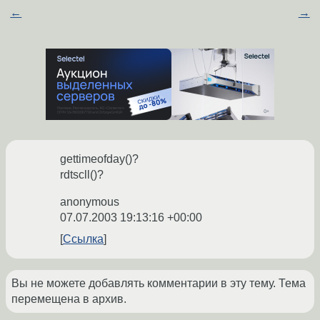
←
→
gettimeofday()?
rdtscll()?
anonymous
07.07.2003 19:13:16 +00:00
Ссылка
Вы не можете добавлять комментарии в эту тему. Тема
перемещена в архив.