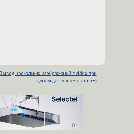
Вывод нескольких изображений Xvideo при
→
одном доступном порте (+)