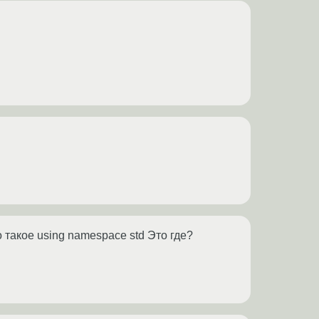
о такое using namespace std Это где?