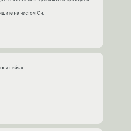
пишите на чистом Си.
 они сейчас.