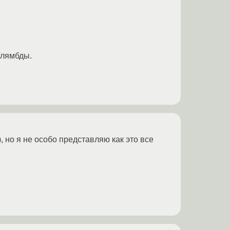
/лямбды.
 но я не особо представляю как это все