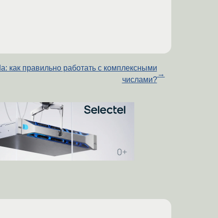
a: как правильно работать с комплексными
→
числами?