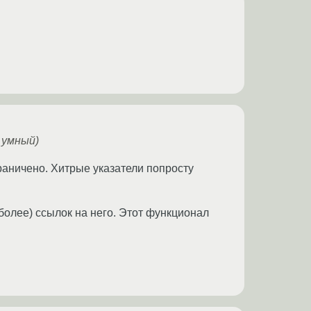
 умный)
граничено. Хитрые указатели попросту
более) ссылок на него. Этот функционал