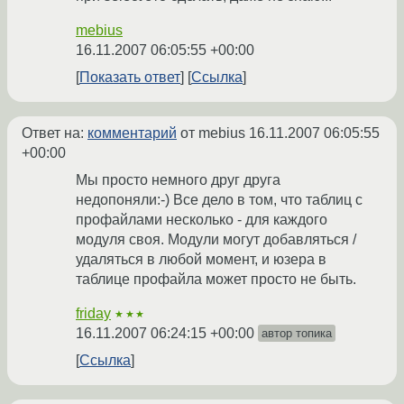
mebius
16.11.2007 06:05:55 +00:00
Показать ответ
Ссылка
Ответ на:
комментарий
от mebius
16.11.2007 06:05:55
+00:00
Мы просто немного друг друга
недопоняли:-) Все дело в том, что таблиц с
профайлами несколько - для каждого
модуля своя. Модули могут добавляться /
удаляться в любой момент, и юзера в
таблице профайла может просто не быть.
friday
★★★
16.11.2007 06:24:15 +00:00
автор топика
Ссылка