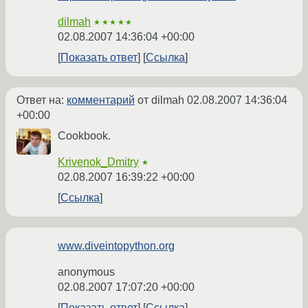
dilmah
★★★★★
02.08.2007 14:36:04 +00:00
Показать ответ
Ссылка
Ответ на:
комментарий
от dilmah
02.08.2007 14:36:04
+00:00
Cookbook.
Krivenok_Dmitry
★
02.08.2007 16:39:22 +00:00
Ссылка
www.diveintopython.org
anonymous
02.08.2007 17:07:20 +00:00
Показать ответ
Ссылка