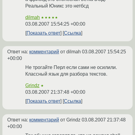
Реальный Юникс это нетбсд
dilmah
★★★★★
03.08.2007 15:54:25 +00:00
Показать ответ
Ссылка
Ответ на:
комментарий
от dilmah
03.08.2007 15:54:25
+00:00
Не трогайте Перл если сами не осилили.
Классный язык для разбора текстов.
Grindz
★
03.08.2007 21:37:48 +00:00
Показать ответ
Ссылка
Ответ на:
комментарий
от Grindz
03.08.2007 21:37:48
+00:00