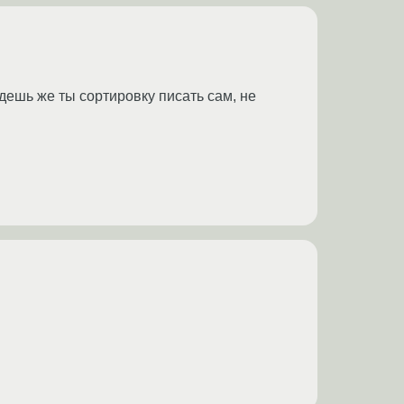
удешь же ты сортировку писать сам, не