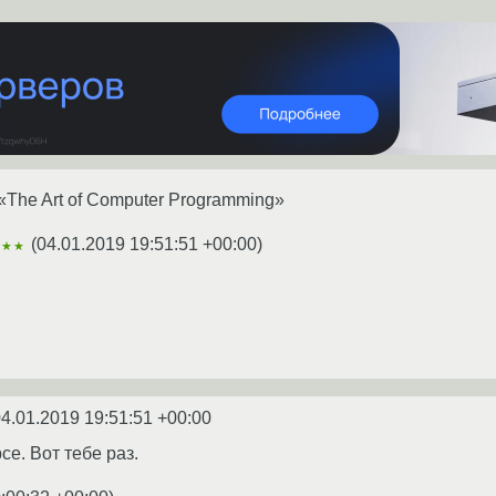
«The Art of Computer Programming»
(
04.01.2019 19:51:51 +00:00
)
★★★
4.01.2019 19:51:51 +00:00
се. Вот тебе раз.