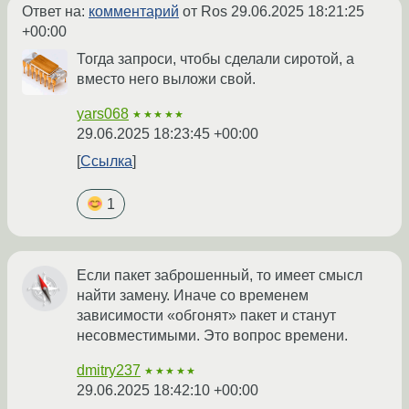
Ответ на:
комментарий
от Ros
29.06.2025 18:21:25
+00:00
Тогда запроси, чтобы сделали сиротой, а
вместо него выложи свой.
yars068
★★★★★
29.06.2025 18:23:45 +00:00
Ссылка
1
Если пакет заброшенный, то имеет смысл
найти замену. Иначе со временем
зависимости «обгонят» пакет и станут
несовместимыми. Это вопрос времени.
dmitry237
★★★★★
29.06.2025 18:42:10 +00:00