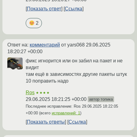
Показать ответ
Ссылка
2
Ответ на:
комментарий
от yars068
29.06.2025
18:20:27 +00:00
фикс игнорится или он забил на пакет и не
видит
там ещё в зависимостях другие пакеты штук
10 поправить надо
Ros
★★★★
29.06.2025 18:21:25 +00:00
автор топика
Последнее исправление: Ros
29.06.2025 18:22:05
+00:00
(всего
исправлений: 1
)
Показать ответы
Ссылка