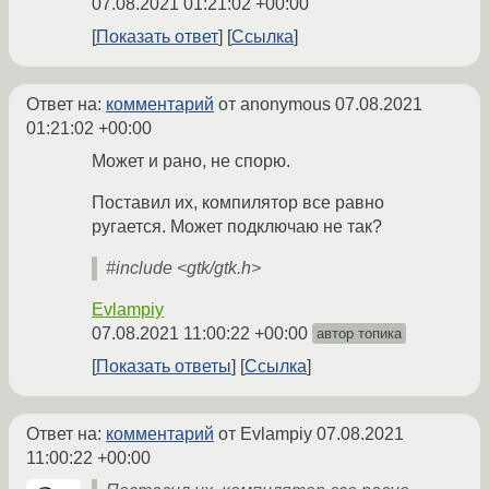
07.08.2021 01:21:02 +00:00
Показать ответ
Ссылка
Ответ на:
комментарий
от anonymous
07.08.2021
01:21:02 +00:00
Может и рано, не спорю.
Поставил их, компилятор все равно
ругается. Может подключаю не так?
#include <gtk/gtk.h>
Evlampiy
07.08.2021 11:00:22 +00:00
автор топика
Показать ответы
Ссылка
Ответ на:
комментарий
от Evlampiy
07.08.2021
11:00:22 +00:00