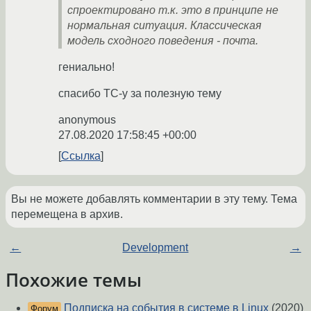
спроектировано т.к. это в принципе не
нормальная ситуация. Классическая
модель сходного поведения - почта.
гениально!
спасибо ТС-у за полезную тему
anonymous
27.08.2020 17:58:45 +00:00
Ссылка
Вы не можете добавлять комментарии в эту тему. Тема
перемещена в архив.
←
Development
→
Похожие темы
Подписка на события в системе в Linux
(2020)
Форум