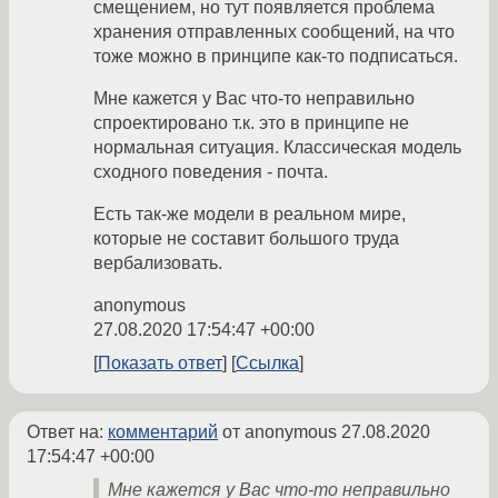
смещением, но тут появляется проблема
хранения отправленных сообщений, на что
тоже можно в принципе как-то подписаться.
Мне кажется у Вас что-то неправильно
спроектировано т.к. это в принципе не
нормальная ситуация. Классическая модель
сходного поведения - почта.
Есть так-же модели в реальном мире,
которые не составит большого труда
вербализовать.
anonymous
27.08.2020 17:54:47 +00:00
Показать ответ
Ссылка
Ответ на:
комментарий
от anonymous
27.08.2020
17:54:47 +00:00
Мне кажется у Вас что-то неправильно