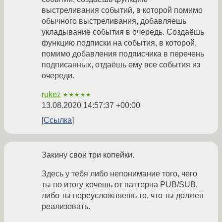
выстреливания событий, в которой помимо
обычного выстреливания, добавляешь
укладывание события в очередь. Создаёшь
функцию подписки на события, в которой,
помимо добавления подписчика в перечень
подписанных, отдаёшь ему все события из
очереди.
rukez
★★★★★
13.08.2020 14:57:37 +00:00
Ссылка
Закину свои три копейки.
Здесь у тебя либо непонимание того, чего
ты по итогу хочешь от паттерна PUB/SUB,
либо ты переусложняешь то, что ты должен
реализовать.