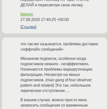
ДЕЛАЙ и пересмотри свою логику.
fstronin
27.08.2020 17:40:25 +00:00
Ссылка
это так-же называется, проблема доставки
«оффлайн сообщений»
Механизм подписок, особенно когда
подписчиков немало - неэффективен.
Начинаются проблемы маршрутизации,
фильтрации. Несмотря на явных
подписчиков. (man gang of four observer
pattern and related) Это так, небольшое
лирическое отступление …
В вашем случае, можно просто явно
запросить сообщения со временным