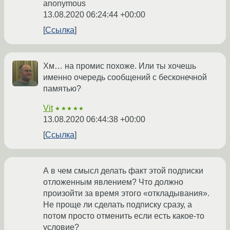
anonymous
13.08.2020 06:24:44 +00:00
Ссылка
Хм… на промис похоже. Или ты хочешь
именно очередь сообщений с бесконечной
памятью?
Vit
★★★★★
13.08.2020 06:44:38 +00:00
Ссылка
А в чем смысл делать факт этой подписки
отложенным явлением? Что должно
произойти за время этого «откладывания».
Не проще ли сделать подписку сразу, а
потом просто отменить если есть какое-то
условие?