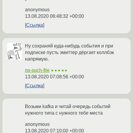
anonymous
13.08.2020 06:48:32 +00:00
Ссылка
Ну сохраняй куда-нибудь события и при
подписке пусть эмиттер дёргает коллбэк
напрямую.
no-such-file
★★★★★
13.08.2020 07:08:56 +00:00
Ссылка
Возьми kafka и читай очередь событий
нужного типа с нужного тебе места
anonymous
13.08.2020 07:10:00 +00:00