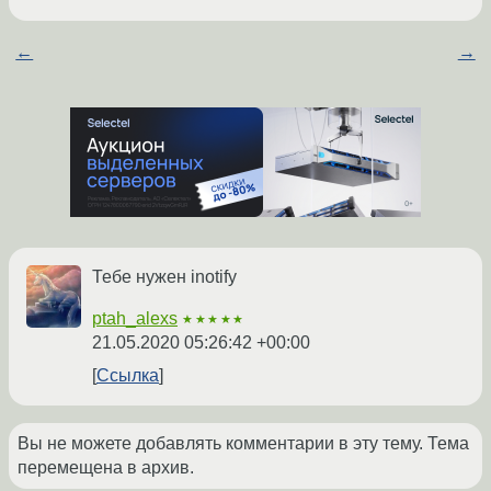
←
→
Тебе нужен inotify
ptah_alexs
★★★★★
21.05.2020 05:26:42 +00:00
Ссылка
Вы не можете добавлять комментарии в эту тему. Тема
перемещена в архив.