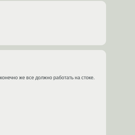
конечно же все должно работать на стоке.