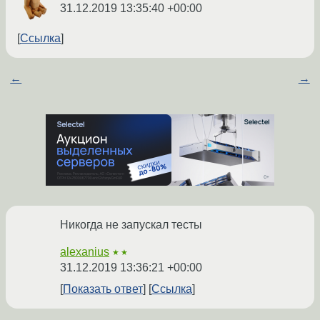
31.12.2019 13:35:40 +00:00
Ссылка
←
→
Никогда не запускал тесты
alexanius
★★
31.12.2019 13:36:21 +00:00
Показать ответ
Ссылка