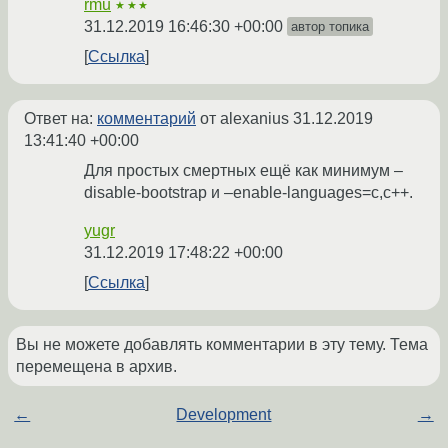
rmu
★★★
31.12.2019 16:46:30 +00:00
автор топика
Ссылка
Ответ на:
комментарий
от alexanius
31.12.2019
13:41:40 +00:00
Для простых смертных ещё как минимум –
disable-bootstrap и –enable-languages=c,c++.
yugr
31.12.2019 17:48:22 +00:00
Ссылка
Вы не можете добавлять комментарии в эту тему. Тема
перемещена в архив.
←
Development
→