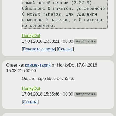
самой новой версии (2.27-3).

Обновлено 0 пакетов, установлено 
0 новых пакетов, для удаления 
отмечено 0 пакетов, и 0 пакетов 
HonkyDot
17.04.2018 15:33:21 +00:00
автор топика
Показать ответы
Ссылка
Ответ на:
комментарий
от HonkyDot
17.04.2018
15:33:21 +00:00
Ой, это надо libc6-dev-i386.
HonkyDot
17.04.2018 15:35:46 +00:00
автор топика
Ссылка