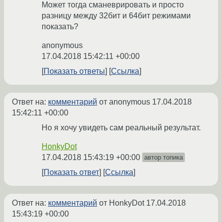
Может тогда сманеврировать и просто
разницу между 32бит и 64бит режимами
показать?
anonymous
17.04.2018 15:42:11 +00:00
Показать ответы
Ссылка
Ответ на:
комментарий
от anonymous
17.04.2018
15:42:11 +00:00
Но я хочу увидеть сам реальный результат.
HonkyDot
17.04.2018 15:43:19 +00:00
автор топика
Показать ответ
Ссылка
Ответ на:
комментарий
от HonkyDot
17.04.2018
15:43:19 +00:00