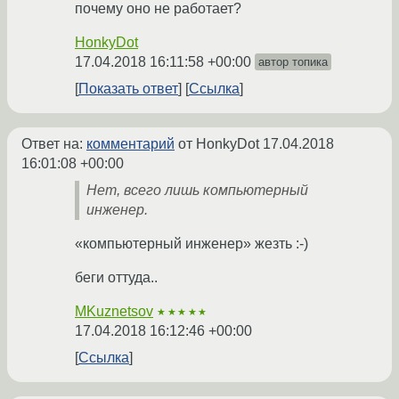
почему оно не работает?
HonkyDot
17.04.2018 16:11:58 +00:00
автор топика
Показать ответ
Ссылка
Ответ на:
комментарий
от HonkyDot
17.04.2018
16:01:08 +00:00
Нет, всего лишь компьютерный
инженер.
«компьютерный инженер» жезть :-)
беги оттуда..
MKuznetsov
★★★★★
17.04.2018 16:12:46 +00:00
Ссылка