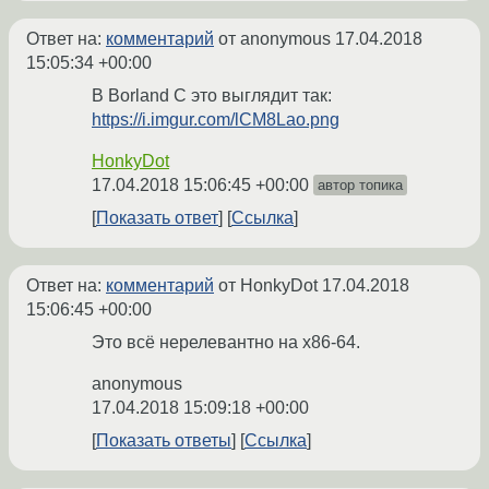
Ответ на:
комментарий
от anonymous
17.04.2018
15:05:34 +00:00
В Borland C это выглядит так:
https://i.imgur.com/lCM8Lao.png
HonkyDot
17.04.2018 15:06:45 +00:00
автор топика
Показать ответ
Ссылка
Ответ на:
комментарий
от HonkyDot
17.04.2018
15:06:45 +00:00
Это всё нерелевантно на x86-64.
anonymous
17.04.2018 15:09:18 +00:00
Показать ответы
Ссылка