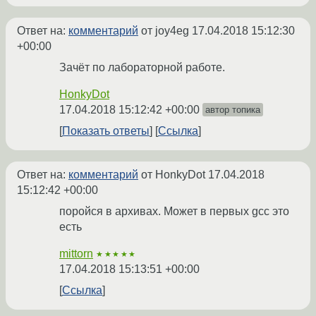
Ответ на:
комментарий
от joy4eg
17.04.2018 15:12:30
+00:00
Зачёт по лабораторной работе.
HonkyDot
17.04.2018 15:12:42 +00:00
автор топика
Показать ответы
Ссылка
Ответ на:
комментарий
от HonkyDot
17.04.2018
15:12:42 +00:00
поройся в архивах. Может в первых gcc это
есть
mittorn
★★★★★
17.04.2018 15:13:51 +00:00
Ссылка