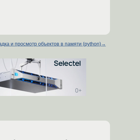
дка и просмотр объектов в памяти (python)
→