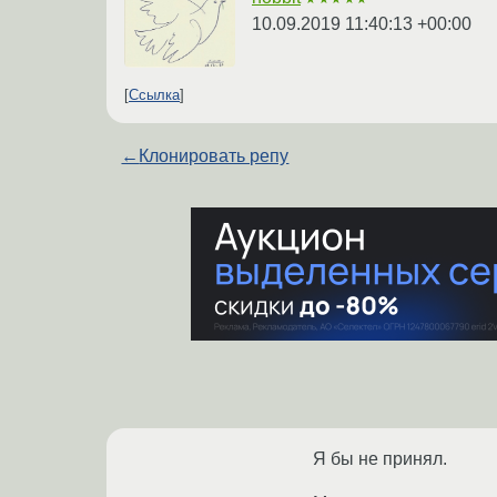
10.09.2019 11:40:13 +00:00
Ссылка
←
Клонировать репу
Я бы не принял.