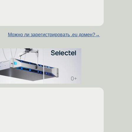
Можно ли зарегистрировать .eu домен?
→