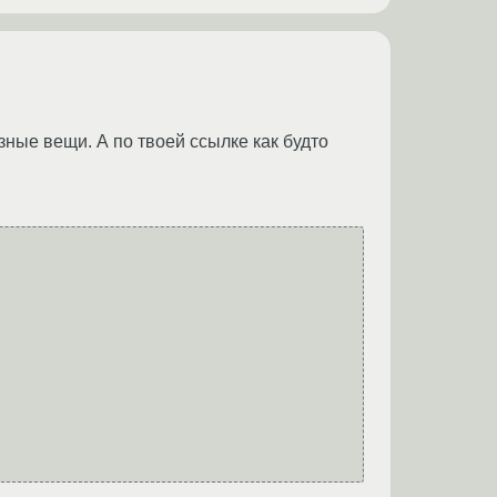
зные вещи. А по твоей ссылке как будто