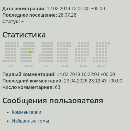
Дата регистрации:
12.02.2019 13:01:30 +00:00
Последнее посещение:
26.07.26
Статус:
★
Статистика
март
апрель
май
июнь
июль
август
Первый комментарий:
14.02.2019 10:22:04 +00:00
Последний комментарий:
23.04.2026 23:12:43 +00:00
Число комментариев:
63
Сообщения пользователя
Комментарии
Избранные темы