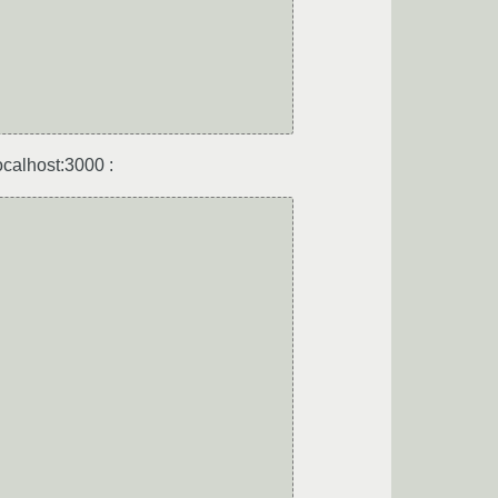
calhost:3000 :