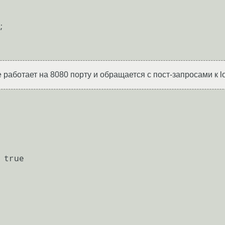
работает на 8080 порту и обращается с пост-запросами к lo
true
