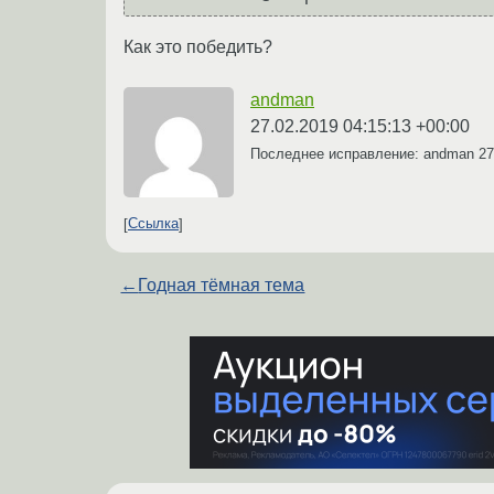
Как это победить?
andman
27.02.2019 04:15:13 +00:00
Последнее исправление: andman
27
Ссылка
←
Годная тёмная тема