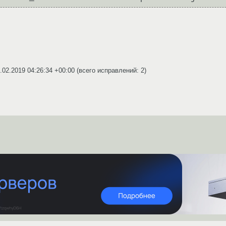
.02.2019 04:26:34 +00:00
(всего исправлений: 2)