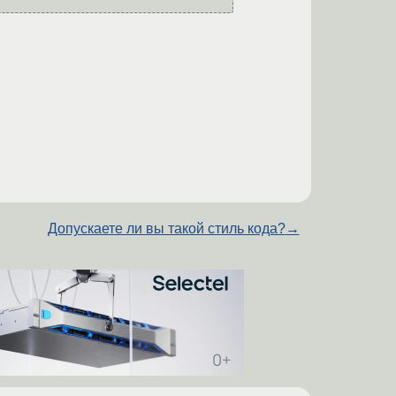
Допускаете ли вы такой стиль кода?
→