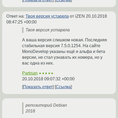
Ответ на:
Твоя версия устарела
от iZEN
20.10.2018
08:47:25 +00:00
Твоя версия устарела
А ваша версия слишком новая. Последняя
стабильная версия 7.5.0.1254. На сайте
MonoDevelop указаны ещё и альфа и бета
версии, не стал узнавать их номера, но у
вас одна из них.
Partisan
★★★★★
20.10.2018 09:07:32 +00:00
Показать ответ
Ссылка
репозиторий Debian
2018