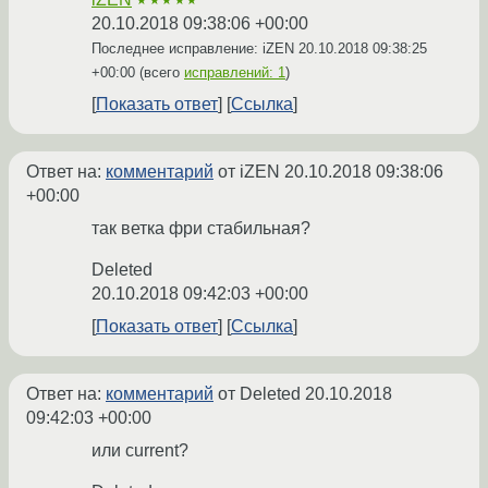
★★★★★
20.10.2018 09:38:06 +00:00
Последнее исправление: iZEN
20.10.2018 09:38:25
+00:00
(всего
исправлений: 1
)
Показать ответ
Ссылка
Ответ на:
комментарий
от iZEN
20.10.2018 09:38:06
+00:00
так ветка фри стабильная?
Deleted
20.10.2018 09:42:03 +00:00
Показать ответ
Ссылка
Ответ на:
комментарий
от Deleted
20.10.2018
09:42:03 +00:00
или current?