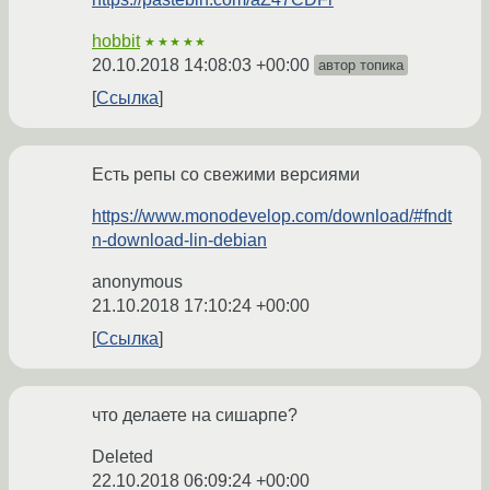
hobbit
★★★★★
20.10.2018 14:08:03 +00:00
автор топика
Ссылка
Есть репы со свежими версиями
https://www.monodevelop.com/download/#fndt
n-download-lin-debian
anonymous
21.10.2018 17:10:24 +00:00
Ссылка
что делаете на сишарпе?
Deleted
22.10.2018 06:09:24 +00:00