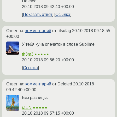
Deleted
20.10.2018 09:42:40 +00:00
Показать ответ
Ссылка
Ответ на:
комментарий
от ritsufag
20.10.2018 09:18:55
+00:00
У тебя куча опечаток в слове Sublime.
th3m3
★★★★★
20.10.2018 09:56:20 +00:00
Ссылка
Ответ на:
комментарий
от Deleted
20.10.2018
09:42:40 +00:00
Без разницы.
iZEN
★★★★★
20.10.2018 09:57:15 +00:00