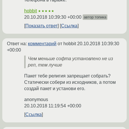
hobbit
★★★★★
20.10.2018 10:39:30 +00:00
автор топика
Показать ответ
Ссылка
Ответ на:
комментарий
от hobbit
20.10.2018 10:39:30
+00:00
Чем меньше софта установлено не из
реп, тем лучше
Пакет тебе религия запрещает собрать?
Статически собери из исходников, а потом
создай пакет и установи его.
anonymous
20.10.2018 11:19:54 +00:00
Ссылка