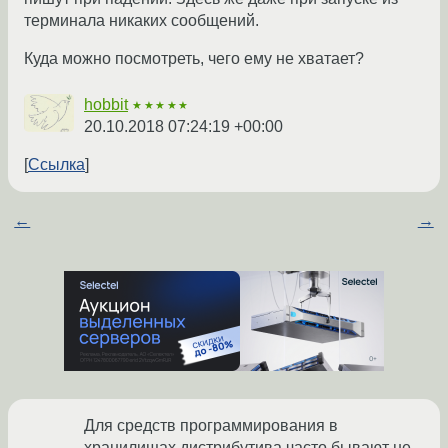
терминала никаких сообщений.
Куда можно посмотреть, чего ему не хватает?
hobbit
★★★★★
20.10.2018 07:24:19 +00:00
Ссылка
←
→
Для средств программирования в
хранилищах дистрибутива часто бывают не