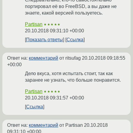
портировал её во FreeBSD, а вы даже не
знаете, какой версией пользуетесь.
Partisan
★★★★★
20.10.2018 09:31:10 +00:00
Показать ответы
Ссылка
Ответ на:
комментарий
от ritsufag
20.10.2018 09:18:55
+00:00
Дело вкуса, хотя испытать стоит, так как
заранее не узнать, что больше понравится.
Partisan
★★★★★
20.10.2018 09:31:57 +00:00
Ссылка
Ответ на:
комментарий
от Partisan
20.10.2018
09:31:10 +00:00