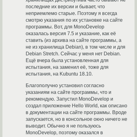
последние их версии и бывает, что
неприемлемо старые. Поэтому я всегда
смотрю указания по их установке на сайте
программы. Вот, для MonoDevelop
оказалась версия 7.5 и указание, как её
ставить (из архива на сайте программы, а
не из хранилища Debian), в том числе и для
Debian Stretch. Сейчас у меня нет Debian.
Ещё вчера была установленная для
испытания, на заменил её, тоже для
испытания, на Kubuntu 18.10.
Благополучно установил согласно
указаниям на сайте программы, что и
рекомендую. Запустил MonoDevelop и
создал приложение Hello World, как описано
в документации на сайте программы. Вроде
запускается, но в консольное окно ничего не
выводит. Обычно я не пользуюсь
MonoDevelop, поэтому оказался в