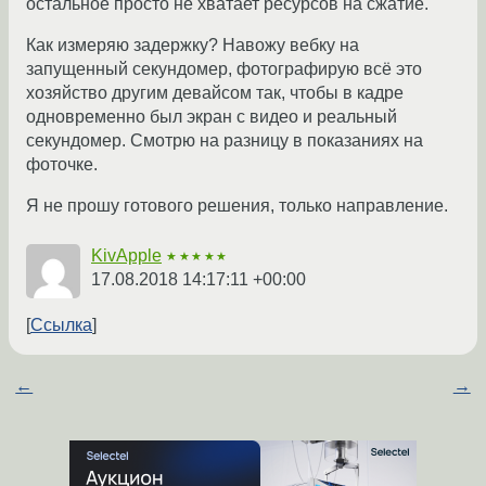
остальное просто не хватает ресурсов на сжатие.
Как измеряю задержку? Навожу вебку на
запущенный секундомер, фотографирую всё это
хозяйство другим девайсом так, чтобы в кадре
одновременно был экран с видео и реальный
секундомер. Смотрю на разницу в показаниях на
фоточке.
Я не прошу готового решения, только направление.
KivApple
★★★★★
17.08.2018 14:17:11 +00:00
Ссылка
←
→