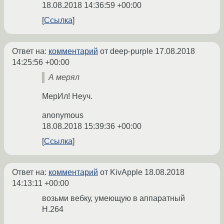
18.08.2018 14:36:59 +00:00
Ссылка
Ответ на:
комментарий
от deep-purple
17.08.2018
14:25:56 +00:00
А мерял
МерИл! Неуч.
anonymous
18.08.2018 15:39:36 +00:00
Ссылка
Ответ на:
комментарий
от KivApple
18.08.2018
14:13:11 +00:00
возьми вебку, умеющую в аппаратный
H.264