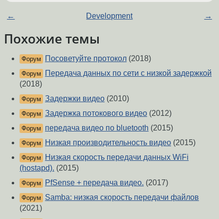
←
Development
→
Похожие темы
Посоветуйте протокол
(2018)
Форум
Передача данных по сети с низкой задержкой
Форум
(2018)
Задержки видео
(2010)
Форум
Задержка потокового видео
(2012)
Форум
передача видео по bluetooth
(2015)
Форум
Низкая производительность видео
(2015)
Форум
Низкая скорость передачи данных WiFi
Форум
(hostapd).
(2015)
PfSense + передача видео.
(2017)
Форум
Samba: низкая скорость передачи файлов
Форум
(2021)