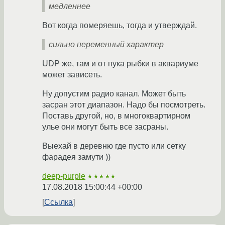
медленнее
Вот когда померяешь, тогда и утверждай.
сильно переменный характер
UDP же, там и от пука рыбки в аквариуме
может зависеть.
Ну допустим радио канал. Может быть
засран этот диапазон. Надо бы посмотреть.
Поставь другой, но, в многоквартирном
улье они могут быть все засраны.
Выехай в деревню где пусто или сетку
фарадея замути ))
deep-purple
★★★★★
17.08.2018 15:00:44 +00:00
Ссылка