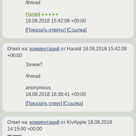
/thread
Harald
★★★★★
18.08.2018 15:42:08 +00:00
Показать ответы
Ссылка
Ответ на:
комментарий
от Harald
18.08.2018 15:42:08
+00:00
Зачем?
/thread
anonymous
18.08.2018 16:36:41 +00:00
Показать ответ
Ссылка
Ответ на:
комментарий
от KivApple
18.08.2018
14:15:00 +00:00