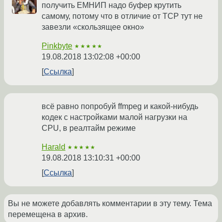
получить ЕМНИП надо буфер крутить
самому, потому что в отличие от TCP тут не
завезли «скользящее окно»
Pinkbyte
★★★★★
19.08.2018 13:02:08 +00:00
Ссылка
всё равно попробуй ffmpeg и какой-нибудь
кодек с настройками малой нагрузки на
CPU, в реалтайм режиме
Harald
★★★★★
19.08.2018 13:10:31 +00:00
Ссылка
Вы не можете добавлять комментарии в эту тему. Тема
перемещена в архив.