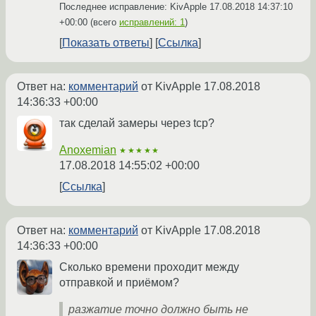
Последнее исправление: KivApple
17.08.2018 14:37:10
+00:00
(всего
исправлений: 1
)
Показать ответы
Ссылка
Ответ на:
комментарий
от KivApple
17.08.2018
14:36:33 +00:00
так сделай замеры через tcp?
Anoxemian
★★★★★
17.08.2018 14:55:02 +00:00
Ссылка
Ответ на:
комментарий
от KivApple
17.08.2018
14:36:33 +00:00
Сколько времени проходит между
отправкой и приёмом?
разжатие точно должно быть не