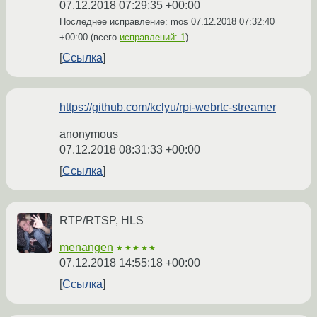
07.12.2018 07:29:35 +00:00
Последнее исправление: mos
07.12.2018 07:32:40
+00:00
(всего
исправлений: 1
)
Ссылка
https://github.com/kclyu/rpi-webrtc-streamer
anonymous
07.12.2018 08:31:33 +00:00
Ссылка
RTP/RTSP, HLS
menangen
★★★★★
07.12.2018 14:55:18 +00:00
Ссылка