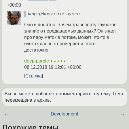
+00:00
ffmpeg/libav ей не нужен
Оно и понятно. Зачем транспорту глубокое
знание о передаваемых данных? Он знает
про пару меток в потоке, может что-то в
блоках данных проверяет и этого
достаточно.
deep-purple
★★★★★
08.12.2018 19:12:01 +00:00
Ссылка
Вы не можете добавлять комментарии в эту тему. Тема
перемещена в архив.
←
Development
→
Похожие темы