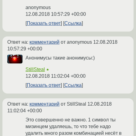
anonymous
12.08.2018 10:57:29 +00:00
Показать ответ
Ссылка
Ответ на:
комментарий
от anonymous
12.08.2018
10:57:29 +00:00
Анонимусы такие анонимусы:)
StillSteal
★
12.08.2018 11:02:04 +00:00
Показать ответ
Ссылка
Ответ на:
комментарий
от StillSteal
12.08.2018
11:02:04 +00:00
Это совершенно не важно. 1 символ ты
мизинцем удаляешь, то что тебе надо
удалить много разом комбинацией несёт в