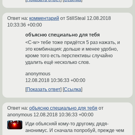
Ответ на:
комментарий
от StillSteal
12.08.2018
10:33:36 +00:00
объясню специально для тебя
<C-w> тебе тоже придётся 5 раз нажать, и
это комбинация: дольше и менее удобно,
кроме того есть перспективы случайно
удалить ещё несколько слов.
anonymous
12.08.2018 10:36:33 +00:00
Показать ответ
Ссылка
Ответ на:
объясню специально для тебя
от
anonymous
12.08.2018 10:36:33 +00:00
Иди объясняй кому-то другому, дядя-
анонимус. И сначала попробуй, прежде чем