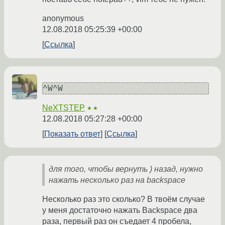
anonymous
12.08.2018 05:25:39 +00:00
Ссылка
^W^W
NeXTSTEP
★★
12.08.2018 05:27:28 +00:00
Показать ответ
Ссылка
для того, чтобы вернуть ) назад, нужно
нажать несколько раз на backspace
Несколько раз это сколько? В твоём случае
у меня достаточно нажать Backspace два
раза, первый раз он съедает 4 пробела,