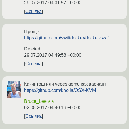
29.07.2017 04:31:57 +00:00
Ссылка
Проще —
https://github.com/swiftdocker/docker-swift
Deleted
29.07.2017 04:49:53 +00:00
Ссылка
Какинтош или через qemu как вариант:
https://github.com/kholia/OSX-KVM
Bruce_Lee
★★
02.08.2017 04:40:16 +00:00
Ссылка