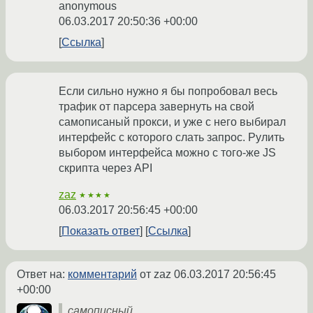
anonymous
06.03.2017 20:50:36 +00:00
Ссылка
Если сильно нужно я бы попробовал весь
трафик от парсера завернуть на свой
самописаный прокси, и уже с него выбирал
интерфейс с которого слать запрос. Рулить
выбором интерфейса можно с того-же JS
скрипта через API
zaz
★★★★
06.03.2017 20:56:45 +00:00
Показать ответ
Ссылка
Ответ на:
комментарий
от zaz
06.03.2017 20:56:45
+00:00
самописный