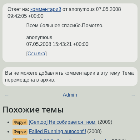
Ответ на:
комментарий
от anonymous
07.05.2008
09:42:05 +00:00
Всем большое спасибо.Помогло.
anonymous
07.05.2008 15:43:21 +00:00
Ссылка
Вы не можете добавлять комментарии в эту тему. Тема
перемещена в архив.
←
Admin
→
Похожие темы
[Gentoo] Не собирается гном.
(2009)
Форум
Failed Running autoconf !
(2008)
Форум