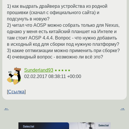
1) как выдрать драйвера устройства из родной
прошивки (скачал с официального сайта) и
подсунуть в новую?
2) читал что AOSP можно собрать только для Nexus,
однако у меня есть китайский планшет на Интеле и
там стоит AOSP 4.4.4. Вопрос - что нужно добавить
в исходный код для сборки под нужную платформу?
3) какие оптмизиации можно применить при сборке?
4) очевидный вопрос - возможно ли всё это?
Sunderland93
★★★★★
02.02.2017 08:38:11 +00:00
Ссылка
←
→