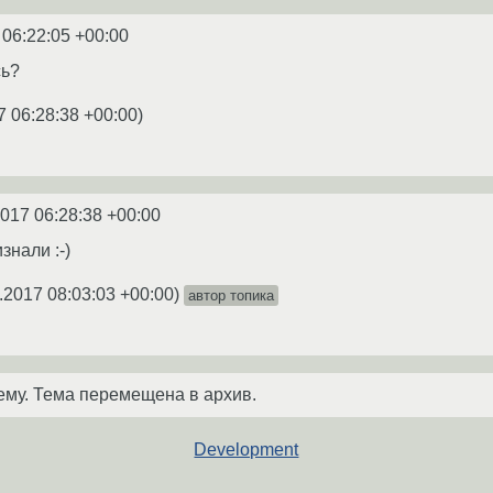
 06:22:05 +00:00
сь?
7 06:28:38 +00:00
)
2017 06:28:38 +00:00
знали :-)
.2017 08:03:03 +00:00
)
автор топика
ему. Тема перемещена в архив.
Development