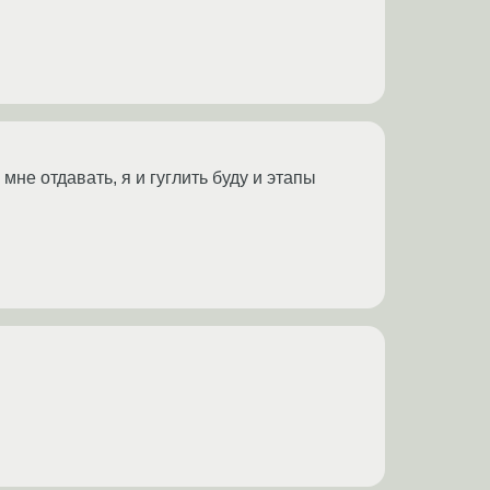
мне отдавать, я и гуглить буду и этапы