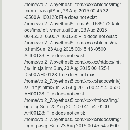
/home/vol2_7/byethost5.com/xxxxx/htdocs/img/
menu_pas.gifSun, 23 Aug 2015 00:45:32
-0500 AH00128: File does not exist:
/home/vol2_7/byethost5.com/b5_16351729/htd
ocs/img/left_vmenu.gifSun, 23 Aug 2015
00:45:32 -0500 AH00128: File does not exist:
/home/vol2_7/byethost5.com/xxxxx/htdocs/ma
p.htmlSun, 23 Aug 2015 00:45:43 -0500
AH00128: File does not exist:
/home/vol2_7/byethost5.com/xxxxxx/htdocs/init
/js/_init.js.htmlSun, 23 Aug 2015 00:45:54
-0500 AH00128: File does not exist:
/home/vol2_7/byethost5.com/xxxxx/htdocs/init/j
s/_init.js.htmlSun, 23 Aug 2015 00:45:54 -0500
AH00128: File does not exist:
/home/vol2_7/byethost5.com/xxxx/htdocs/img/l
ogo.jpgSun, 23 Aug 2015 00:45:54 -0500
AH00128: File does not exist:
/home/vol2_7/byethost5.com/xxxxx/htdocs/img/
logo_pas.gifSun, 23 Aug 2015 00:45:54 -0500