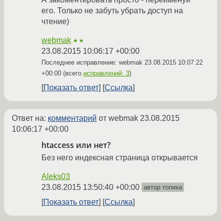
его. Только не забуть убрать доступ на
чтение)
webmak
★★
23.08.2015 10:06:17 +00:00
Последнее исправление: webmak
23.08.2015 10:07:22
+00:00
(всего
исправлений: 3
)
Показать ответ
Ссылка
Ответ на:
комментарий
от webmak
23.08.2015
10:06:17 +00:00
htaccess или нет?
Без него индексная страница открывается
Aleks03
23.08.2015 13:50:40 +00:00
автор топика
Показать ответ
Ссылка