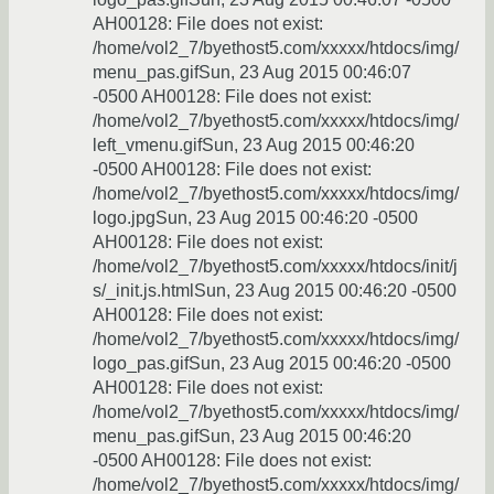
AH00128: File does not exist:
/home/vol2_7/byethost5.com/xxxxx/htdocs/img/
menu_pas.gifSun, 23 Aug 2015 00:46:07
-0500 AH00128: File does not exist:
/home/vol2_7/byethost5.com/xxxxx/htdocs/img/
left_vmenu.gifSun, 23 Aug 2015 00:46:20
-0500 AH00128: File does not exist:
/home/vol2_7/byethost5.com/xxxxx/htdocs/img/
logo.jpgSun, 23 Aug 2015 00:46:20 -0500
AH00128: File does not exist:
/home/vol2_7/byethost5.com/xxxxx/htdocs/init/j
s/_init.js.htmlSun, 23 Aug 2015 00:46:20 -0500
AH00128: File does not exist:
/home/vol2_7/byethost5.com/xxxxx/htdocs/img/
logo_pas.gifSun, 23 Aug 2015 00:46:20 -0500
AH00128: File does not exist:
/home/vol2_7/byethost5.com/xxxxx/htdocs/img/
menu_pas.gifSun, 23 Aug 2015 00:46:20
-0500 AH00128: File does not exist:
/home/vol2_7/byethost5.com/xxxxx/htdocs/img/