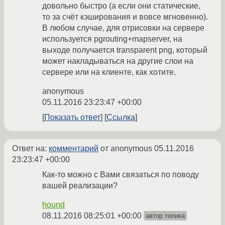
довольно быстро (а если они статические,
то за счёт кэширования и вовсе мгновенно).
В любом случае, для отрисовки на сервере
используется pgrouting+mapserver, на
выходе получается transparent png, который
может накладываться на другие слои на
сервере или на клиенте, как хотите.
anonymous
05.11.2016 23:23:47 +00:00
Показать ответ
Ссылка
Ответ на:
комментарий
от anonymous
05.11.2016
23:23:47 +00:00
Как-то можно с Вами связаться по поводу
вашей реализации?
hound
08.11.2016 08:25:01 +00:00
автор топика