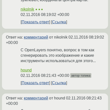
nikolnik
★★★
02.11.2016 08:19:02 +00:00
Показать ответ
Ссылка
Ответ на:
комментарий
от nikolnik
02.11.2016 08:19:02
+00:00
С OpenLayers понятно, вопрос в том как
сгенерировать это изображение и какие
инструменты использоваться для этого...
hound
02.11.2016 08:21:43 +00:00
автор топика
Показать ответ
Ссылка
Ответ на:
комментарий
от hound
02.11.2016 08:21:43
+00:00