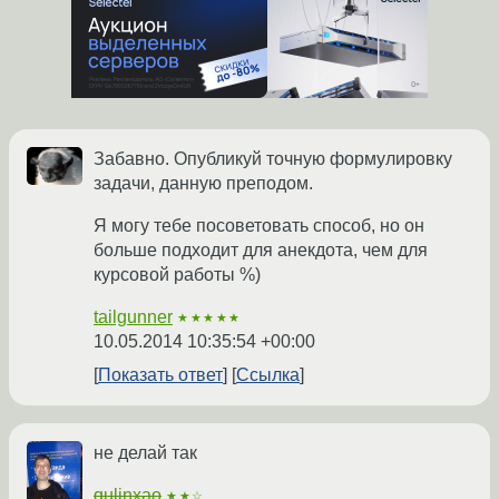
Забавно. Опубликуй точную формулировку
задачи, данную преподом.
Я могу тебе посоветовать способ, но он
больше подходит для анекдота, чем для
курсовой работы %)
tailgunner
★★★★★
10.05.2014 10:35:54 +00:00
Показать ответ
Ссылка
не делай так
qulinxao
★★☆