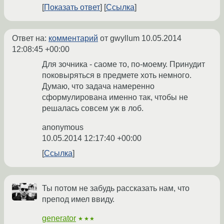
Показать ответ
Ссылка
Ответ на:
комментарий
от gwyllum
10.05.2014
12:08:45 +00:00
Для зочника - саоме то, по-моему. Принудит
поковыряться в предмете хоть немного.
Думаю, что задача намеренно
сформулирована именно так, чтобы не
решалась совсем уж в лоб.
anonymous
10.05.2014 12:17:40 +00:00
Ссылка
Ты потом не забудь рассказать нам, что
препод имел ввиду.
generator
★★★