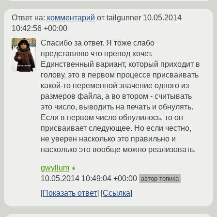
Ответ на:
комментарий
от tailgunner
10.05.2014
10:42:56 +00:00
Спасибо за ответ. Я тоже слабо
представляю что препод хочет.
Единственный вариант, который приходит в
голову, это в первом процессе присваивать
какой-то переменной значение одного из
размеров файла, а во втором - считывать
это число, выводить на печать и обнулять.
Если в первом число обнулилось, то он
присваивает следующее. Но если честно,
не уверен насколько это правильно и
насколько это вообще можно реализовать.
gwyllum
★
10.05.2014 10:49:04 +00:00
автор топика
Показать ответ
Ссылка