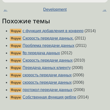
←
Development
→
Похожие темы
c функция добавления в конвеер
(2014)
Форум
Скорость передачи данных.
(2011)
Форум
Проблема передачи данных
(2011)
Форум
ftp передача данных
(2012)
Форум
Скорость передачи данных
(2010)
Форум
Передача данных клиенту
(2008)
Форум
скорость передачи данных
(2006)
Форум
скорость передачи данных
(2006)
Форум
протокол передачи данных
(2006)
Форум
Собственная функция getline
(2014)
Форум