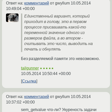
Ответ на:
комментарий
от gwyllum
10.05.2014
10:49:04 +00:00
Единственный вариант, который
приходит в голову, это в первом
процессе присваивать какой-то
переменной значение одного из
размеров файла, а во втором -
считывать это число, выводить на
печать и обнулять
Без разделяемой памяти это невозможно.
tailgunner
★★★★★
10.05.2014 10:50:44 +00:00
Ссылка
Ответ на:
комментарий
от gwyllum
10.05.2014
10:37:02 +00:00
sem_getvalue что-ли? Укуреность задачи