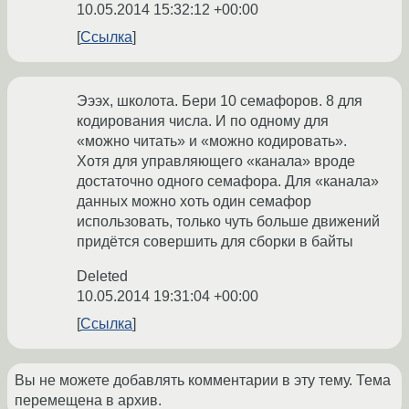
10.05.2014 15:32:12 +00:00
Ссылка
Эээх, школота. Бери 10 семафоров. 8 для
кодирования числа. И по одному для
«можно читать» и «можно кодировать».
Хотя для управляющего «канала» вроде
достаточно одного семафора. Для «канала»
данных можно хоть один семафор
использовать, только чуть больше движений
придётся совершить для сборки в байты
Deleted
10.05.2014 19:31:04 +00:00
Ссылка
Вы не можете добавлять комментарии в эту тему. Тема
перемещена в архив.