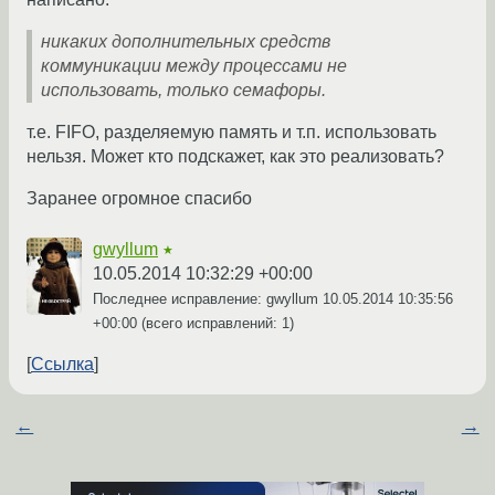
никаких дополнительных средств
коммуникации между процессами не
использовать, только семафоры.
т.е. FIFO, разделяемую память и т.п. использовать
нельзя. Может кто подскажет, как это реализовать?
Заранее огромное спасибо
gwyllum
★
10.05.2014 10:32:29 +00:00
Последнее исправление: gwyllum
10.05.2014 10:35:56
+00:00
(всего исправлений: 1)
Ссылка
←
→