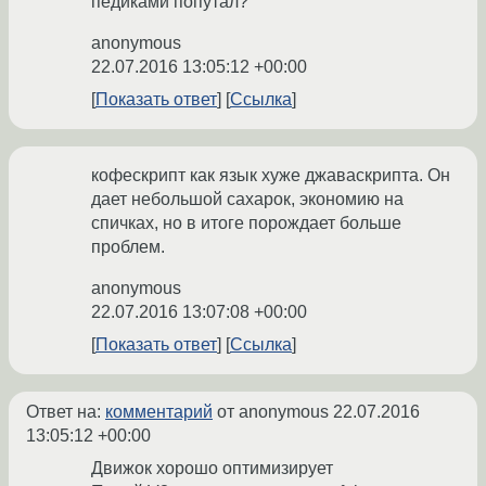
педиками попутал?
anonymous
22.07.2016 13:05:12 +00:00
Показать ответ
Ссылка
кофескрипт как язык хуже джаваскрипта. Он
дает небольшой сахарок, экономию на
спичках, но в итоге порождает больше
проблем.
anonymous
22.07.2016 13:07:08 +00:00
Показать ответ
Ссылка
Ответ на:
комментарий
от anonymous
22.07.2016
13:05:12 +00:00
Движок хорошо оптимизирует