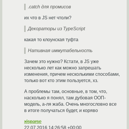
.catch для промисов
их что в JS нет чтоли?
Декораторы из TypeScript
какая то клоунская туфта
Нативная иммутабельность
Зачем это нужно? Кстати, в JS уже
несколько лет как можно запрешать
изменения, причем несколькими способами,
только вот кто этим пользуется, хз.
А проблемы там, основные, в том, что,
насколько я понял, там дубовая ООП-
модель, а-ля жаба. Очень многословно все
в итоге получаться будет, и коряво
xlsparse
22.07.2016 14:26:58 +00:00