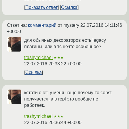
Показать ответ
Ссылка
Ответ на:
комментарий
от mystery
22.07.2016 14:11:46
+00:00
для обычных декораторов есть legacy
плагины, или в тс нечто особенное?
trashymichael
★★★
22.07.2016 20:33:22 +00:00
Ссылка
кстати о let: у меня чаще почему-то const
получается, а в repl это вообще не
работает..
trashymichael
★★★
22.07.2016 20:36:44 +00:00