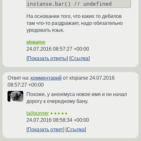
На основании того, что каких то дебилов
там что-то раздражает, надо обязательно
уродовать язык.
xlsparse
24.07.2016 08:57:27 +00:00
Показать ответы
Ссылка
Ответ на:
комментарий
от xlsparse
24.07.2016
08:57:27 +00:00
Похоже, у анонiмуса новое имя и он начал
дорогу к очередному бану.
tailgunner
★★★★★
24.07.2016 08:58:34 +00:00
Показать ответ
Ссылка