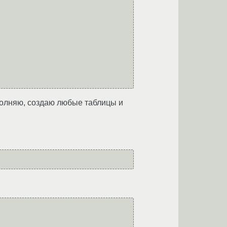
аполняю, создаю любые таблицы и