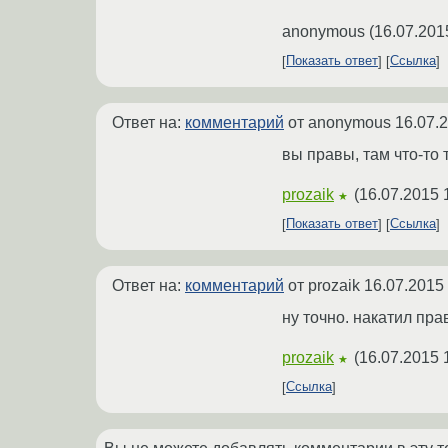
anonymous
(
16.07.201
Показать ответ
Ссылка
Ответ на:
комментарий
от anonymous
16.07.
вы правы, там что-то 
prozaik
(
16.07.2015 
★
Показать ответ
Ссылка
Ответ на:
комментарий
от prozaik
16.07.2015
ну точно. накатил пра
prozaik
(
16.07.2015 
★
Ссылка