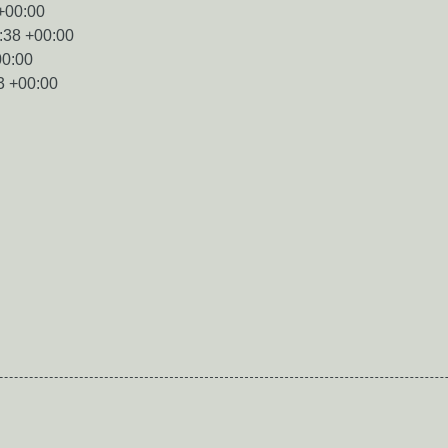
+00:00
:38 +00:00
00:00
3 +00:00