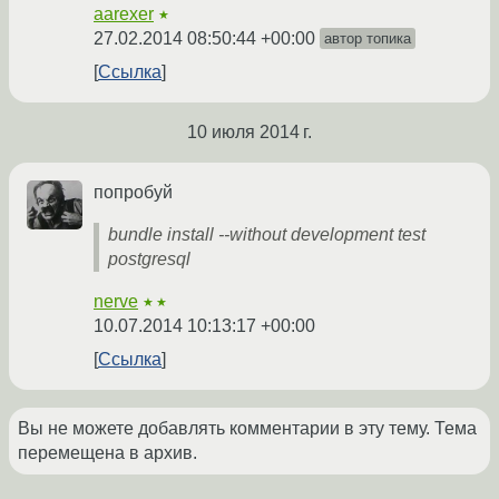
aarexer
★
27.02.2014 08:50:44 +00:00
автор топика
Ссылка
10 июля 2014 г.
попробуй
bundle install --without development test
postgresql
nerve
★★
10.07.2014 10:13:17 +00:00
Ссылка
Вы не можете добавлять комментарии в эту тему. Тема
перемещена в архив.