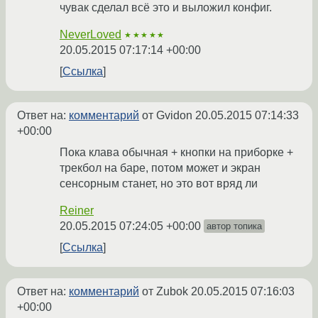
чувак сделал всё это и выложил конфиг.
NeverLoved
★★★★★
20.05.2015 07:17:14 +00:00
Ссылка
Ответ на:
комментарий
от Gvidon
20.05.2015 07:14:33
+00:00
Пока клава обычная + кнопки на приборке +
трекбол на баре, потом может и экран
сенсорным станет, но это вот вряд ли
Reiner
20.05.2015 07:24:05 +00:00
автор топика
Ссылка
Ответ на:
комментарий
от Zubok
20.05.2015 07:16:03
+00:00