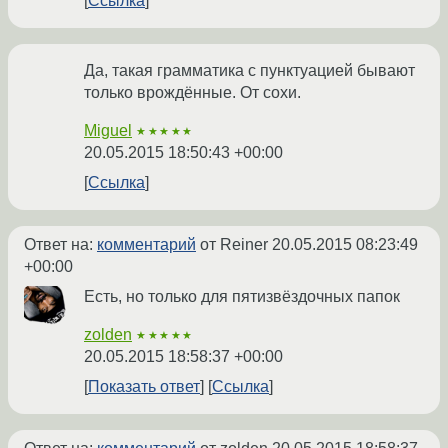
Ссылка
Да, такая грамматика с пунктуацией бывают
только врождённые. От сохи.
Miguel
★★★★★
20.05.2015 18:50:43 +00:00
Ссылка
Ответ на:
комментарий
от Reiner
20.05.2015 08:23:49
+00:00
Есть, но только для пятизвёздочных папок
zolden
★★★★★
20.05.2015 18:58:37 +00:00
Показать ответ
Ссылка