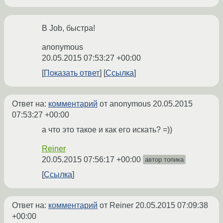
В Job, быстра!
anonymous
20.05.2015 07:53:27 +00:00
Показать ответ
Ссылка
Ответ на:
комментарий
от anonymous
20.05.2015
07:53:27 +00:00
а что это такое и как его искать? =))
Reiner
20.05.2015 07:56:17 +00:00
автор топика
Ссылка
Ответ на:
комментарий
от Reiner
20.05.2015 07:09:38
+00:00