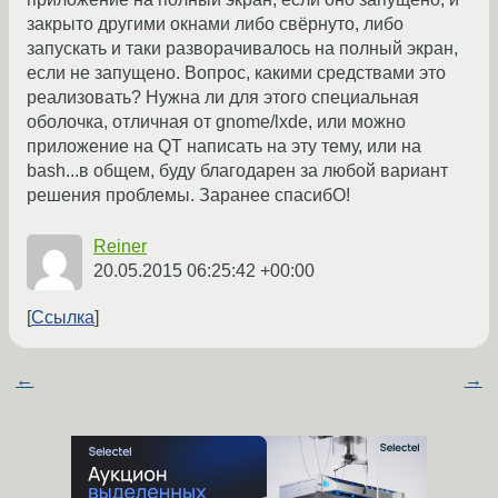
закрыто другими окнами либо свёрнуто, либо
запускать и таки разворачивалось на полный экран,
если не запущено. Вопрос, какими средствами это
реализовать? Нужна ли для этого специальная
оболочка, отличная от gnome/lxde, или можно
приложение на QT написать на эту тему, или на
bash...в общем, буду благодарен за любой вариант
решения проблемы. Заранее спасибО!
Reiner
20.05.2015 06:25:42 +00:00
Ссылка
←
→