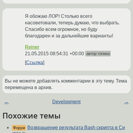
Я обожаю ЛОР! Столько всего
насоветовали, теперь думаю, что выбрать.
Спасибо всем огромное, но буду
благодарен и за дальнейшие варианты!
Reiner
21.05.2015 08:54:31 +00:00
автор топика
Ссылка
Вы не можете добавлять комментарии в эту тему. Тема
перемещена в архив.
←
Development
→
Похожие темы
Возвращение результата Bash скрипта в Си
Форум