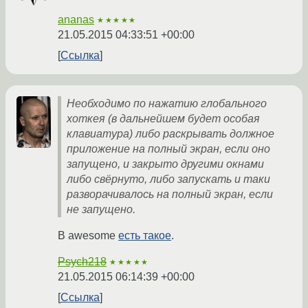
ananas
★★★★★
21.05.2015 04:33:51 +00:00
Ссылка
Необходимо по нажатию глобального
хоткея (в дальнейшем будет особая
клавиатура) либо раскрывать должное
приложение на полный экран, если оно
запущено, и закрыто другими окнами
либо свёрнуто, либо запускать и таки
разворачивалось на полный экран, если
не запущено.
В awesome
есть такое
.
Psych218
★★★★★
21.05.2015 06:14:39 +00:00
Ссылка