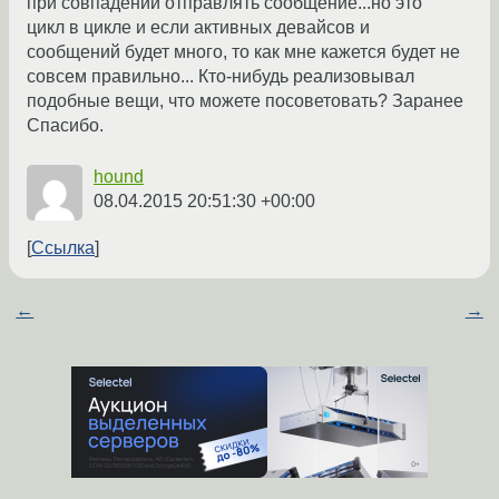
при совпадении отправлять сообщение...но это
цикл в цикле и если активных девайсов и
сообщений будет много, то как мне кажется будет не
совсем правильно... Кто-нибудь реализовывал
подобные вещи, что можете посоветовать? Заранее
Спасибо.
hound
08.04.2015 20:51:30 +00:00
Ссылка
←
→