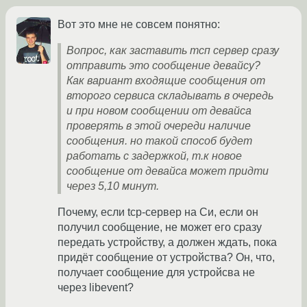
Вот это мне не совсем понятно:
Вопрос, как заставить тсп сервер сразу
отправить это сообщение девайсу?
Как вариант входящие сообщения от
второго сервиса складывать в очередь
и при новом сообщении от девайса
проверять в этой очереди наличие
сообщения. но такой способ будет
работать с задержкой, т.к новое
сообщение от девайса может придти
через 5,10 минут.
Почему, если tcp-сервер на Си, если он
получил сообщение, не может его сразу
передать устройству, а должен ждать, пока
придёт сообщение от устройства? Он, что,
получает сообщение для устройсва не
через libevent?