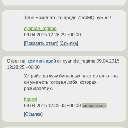
Тебе может что-то вроде ZeroMQ нужно?
cyanide_regime
09.04.2015 12:28:25 +00:00
Показать ответ
Ссылка
Ответ на:
комментарий
от cyanide_regime
09.04.2015
12:28:25 +00:00
Устройства кучу бинарных пакетов шлют, на
си уже есть готовая либа, которая
разбирает их.
hound
09.04.2015 12:35:33 +00:00
автор топика
Ссылка