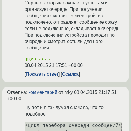
Сервер, который слушает, пусть сам и
организует очередь. При получении
сообщения смотрит, если устройсво
подключено, отправляет сообщение сразу,
если не подключено, складывает в очередь.
При подключении устройсва проходит по
очереди и смотрит, есть ли для него
сообщения.
mky
★★★★★
08.04.2015 21:17:51 +00:00
Показать ответ
Ссылка
Ответ на:
комментарий
от mky
08.04.2015 21:17:51
+00:00
Ну вот и я так думал сначала, что-то
подобное:
<цикл перебора очереди сообщений> 
