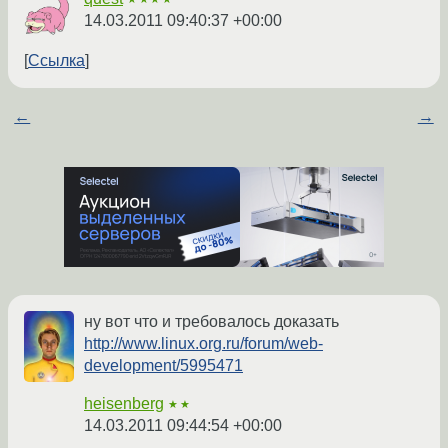
14.03.2011 09:40:37 +00:00
Ссылка
←
→
ну вот что и требовалось доказать
http://www.linux.org.ru/forum/web-
development/5995471
heisenberg
★★
14.03.2011 09:44:54 +00:00