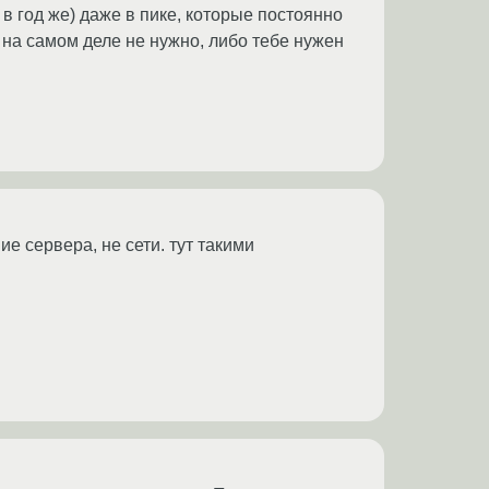
 в год же) даже в пике, которые постоянно
 на самом деле не нужно, либо тебе нужен
ие сервера, не сети. тут такими