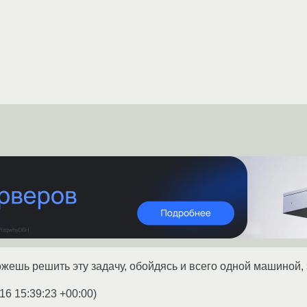
жешь решить эту задачу, обойдясь и всего одной машиной, 
16 15:39:23 +00:00
)