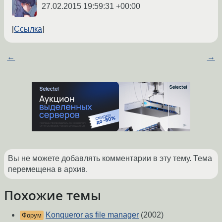
27.02.2015 19:59:31 +00:00
Ссылка
←
→
Вы не можете добавлять комментарии в эту тему. Тема
перемещена в архив.
Похожие темы
Konqueror as file manager
(2002)
Форум