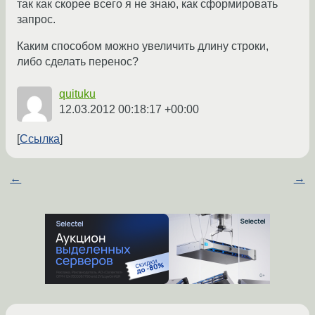
так как скорее всего я не знаю, как сформировать
запрос.
Каким способом можно увеличить длину строки,
либо сделать перенос?
quituku
12.03.2012 00:18:17 +00:00
Ссылка
←
→