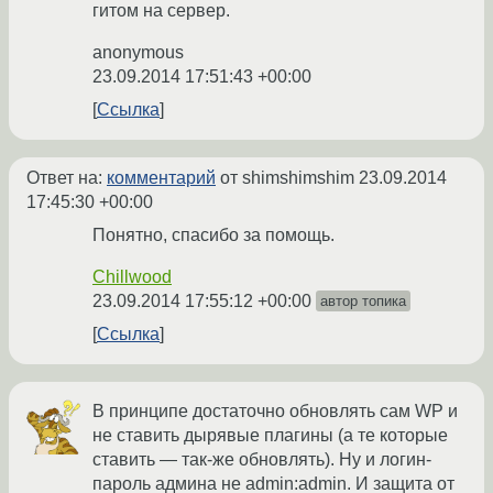
гитом на сервер.
anonymous
23.09.2014 17:51:43 +00:00
Ссылка
Ответ на:
комментарий
от shimshimshim
23.09.2014
17:45:30 +00:00
Понятно, спасибо за помощь.
Chillwood
23.09.2014 17:55:12 +00:00
автор топика
Ссылка
В принципе достаточно обновлять сам WP и
не ставить дырявые плагины (а те которые
ставить — так-же обновлять). Ну и логин-
пароль админа не admin:admin. И защита от