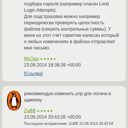
подбора пароля (например плагин Limit
Login Attempts).
Для подстраховки можно например
периодически проверять целостность
файлов (сверять контрольные суммы). У
меня на этот счёт скриптик написан который
о любых изменениях в файлах отправляет
мне письмо.
MrClon
★★★★★
23.09.2014 18:38:39 +00:00
Ссылка
рекоммендую изменить улр для логина в
админку.
ZuBB
★★★★★
23.09.2014 20:43:26 +00:00
Последнее исправление: ZuBB
23.09.2014 20:43:54