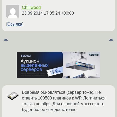
Chillwood
23.09.2014 17:05:24 +00:00
Ссылка
←
→
Вовремя обновляться (сервер тоже). Не
ставить 100500 плагинов к WP. Логиниться
только по https. Для основной массы этого
будет более чем достаточно.