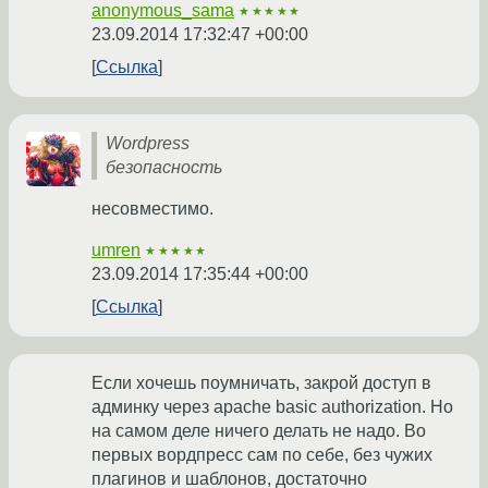
anonymous_sama
★★★★★
23.09.2014 17:32:47 +00:00
Ссылка
Wordpress
безопасность
несовместимо.
umren
★★★★★
23.09.2014 17:35:44 +00:00
Ссылка
Если хочешь поумничать, закрой доступ в
админку через apache basic authorization. Но
на самом деле ничего делать не надо. Во
первых вордпресс сам по себе, без чужих
плагинов и шаблонов, достаточно