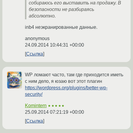
собираюсь его выставить на продажу. В
безопасности не разбираясь
абсолютно.
inb4 неэкранированные данные.
anonymous
24.09.2014 10:44:31 +00:00
Ссылка
WP ломают часто, там где приходится иметь
с ним дело, я юзаю вот этот плагин
https://wordpress.org/plugins/better-wp-
security/
Komintern
★★★★★
25.09.2014 07:21:19 +00:00
Ссылка