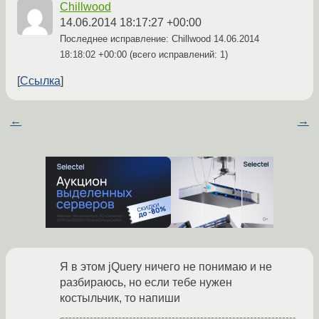
Chillwood
14.06.2014 18:17:27 +00:00
Последнее исправление: Chillwood
14.06.2014
18:18:02 +00:00
(всего исправлений: 1)
Ссылка
←
→
Я в этом jQuery ничего не понимаю и не
разбираюсь, но если тебе нужен
костыльчик, то напиши